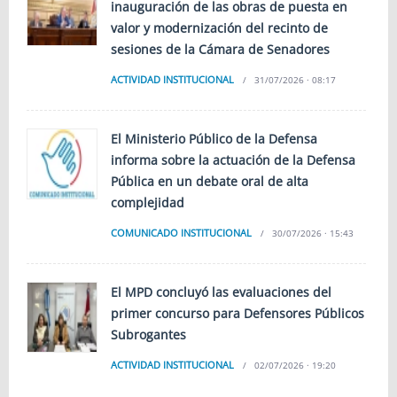
inauguración de las obras de puesta en
valor y modernización del recinto de
sesiones de la Cámara de Senadores
ACTIVIDAD INSTITUCIONAL
31/07/2026 · 08:17
El Ministerio Público de la Defensa
informa sobre la actuación de la Defensa
Pública en un debate oral de alta
complejidad
COMUNICADO INSTITUCIONAL
30/07/2026 · 15:43
El MPD concluyó las evaluaciones del
primer concurso para Defensores Públicos
Subrogantes
ACTIVIDAD INSTITUCIONAL
02/07/2026 · 19:20