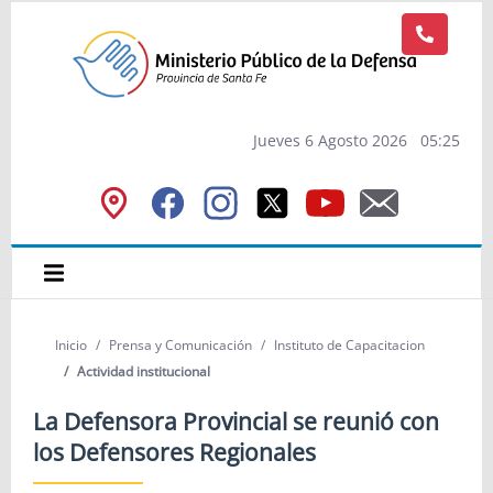
Jueves 6 Agosto 2026
05
:
25
Inicio
Prensa y Comunicación
Instituto de Capacitacion
Actividad institucional
La Defensora Provincial se reunió con
los Defensores Regionales