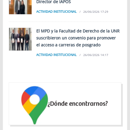
Director de IAPOS
ACTIVIDAD INSTITUCIONAL
26/06/2026 17:29
El MPD y la Facultad de Derecho de la UNR
suscribieron un convenio para promover
el acceso a carreras de posgrado
ACTIVIDAD INSTITUCIONAL
26/06/2026 14:17