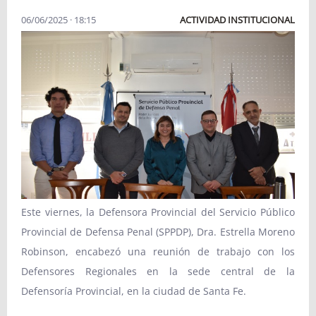
06/06/2025 · 18:15
ACTIVIDAD INSTITUCIONAL
Este viernes, la Defensora Provincial del Servicio Público
Provincial de Defensa Penal (SPPDP), Dra. Estrella Moreno
Robinson, encabezó una reunión de trabajo con los
Defensores Regionales en la sede central de la
Defensoría Provincial, en la ciudad de Santa Fe.