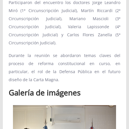
Participaron del encuentro los doctores Jorge Leandro
Miró (1ª Circunscripción Judicial), Martín Riccardi (2ª
Circunscripción Judicial), Mariano Mascioli (3ª
Circunscripción Judicial), Valeria Lapissonde (4ª
Circunscripción Judicial) y Carlos Flores Zanella (5ª
Circunscripción Judicial).
Durante la reunión se abordaron temas claves del
proceso de reforma constitucional en curso, en
particular, el rol de la Defensa Pública en el futuro
diseño de la Carta Magna.
Galería de imágenes