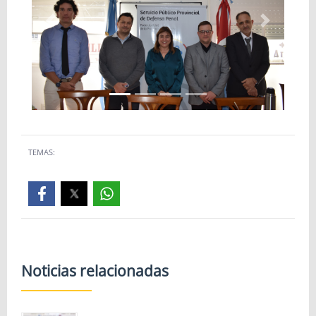
Anterior
Siguiente
TEMAS:
Noticias relacionadas