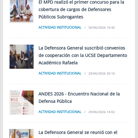
El MPD realizó el primer concurso para la
cobertura de cargos de Defensores
Públicos Subrogantes
ACTIVIDAD INSTITUCIONAL
30/06/2026 19:42
La Defensora General suscribió convenios
de cooperación con la UCSE Departamento
Académico Rafaela
ACTIVIDAD INSTITUCIONAL
29/06/2026 20:16
ANDES 2026 - Encuentro Nacional de la
Defensa Pública
ACTIVIDAD INSTITUCIONAL
29/06/2026 14:02
La Defensora General se reunió con el