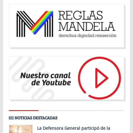
NOTICIAS DESTACADAS
La Defensora General participó de la