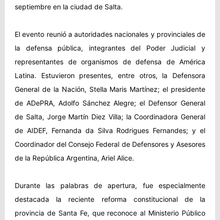
septiembre en la ciudad de Salta.
El evento reunió a autoridades nacionales y provinciales de
la defensa pública, integrantes del Poder Judicial y
representantes de organismos de defensa de América
Latina. Estuvieron presentes, entre otros, la Defensora
General de la Nación, Stella Maris Martínez; el presidente
de ADePRA, Adolfo Sánchez Alegre; el Defensor General
de Salta, Jorge Martín Diez Villa; la Coordinadora General
de AIDEF, Fernanda da Silva Rodrigues Fernandes; y el
Coordinador del Consejo Federal de Defensores y Asesores
de la República Argentina, Ariel Alice.
Durante las palabras de apertura, fue especialmente
destacada la reciente reforma constitucional de la
provincia de Santa Fe, que reconoce al Ministerio Público