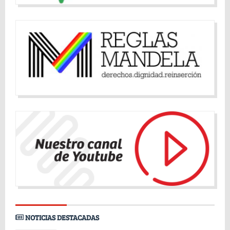
NOTICIAS DESTACADAS