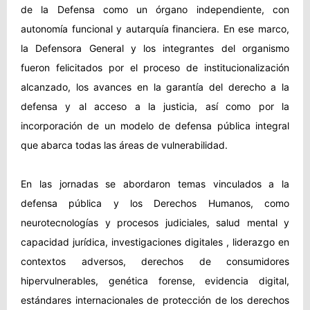
de la Defensa como un órgano independiente, con
autonomía funcional y autarquía financiera. En ese marco,
la Defensora General y los integrantes del organismo
fueron felicitados por el proceso de institucionalización
alcanzado, los avances en la garantía del derecho a la
defensa y al acceso a la justicia, así como por la
incorporación de un modelo de defensa pública integral
que abarca todas las áreas de vulnerabilidad.
En las jornadas se abordaron temas vinculados a la
defensa pública y los Derechos Humanos, como
neurotecnologías y procesos judiciales, salud mental y
capacidad jurídica, investigaciones digitales , liderazgo en
contextos adversos, derechos de consumidores
hipervulnerables, genética forense, evidencia digital,
estándares internacionales de protección de los derechos