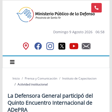
Domingo 9 Agosto 2026
06
:
58
Inicio
Prensa y Comunicación
Instituto de Capacitacion
Actividad institucional
La Defensora General participó del
Quinto Encuentro Internacional de
ADePRA