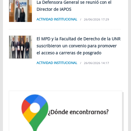
La Defensora General se reunió con el
Director de IAPOS
ACTIVIDAD INSTITUCIONAL
26/06/2026 17:29
El MPD y la Facultad de Derecho de la UNR
suscribieron un convenio para promover
el acceso a carreras de posgrado
ACTIVIDAD INSTITUCIONAL
26/06/2026 14:17