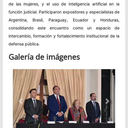
de las mujeres, y el uso de inteligencia artificial en la
función judicial. Participaron expositores y especialistas de
Argentina, Brasil, Paraguay, Ecuador y Honduras,
consolidando este encuentro como un espacio de
intercambio, formación y fortalecimiento institucional de la
defensa pública.
Galería de imágenes
Anterior
Siguiente