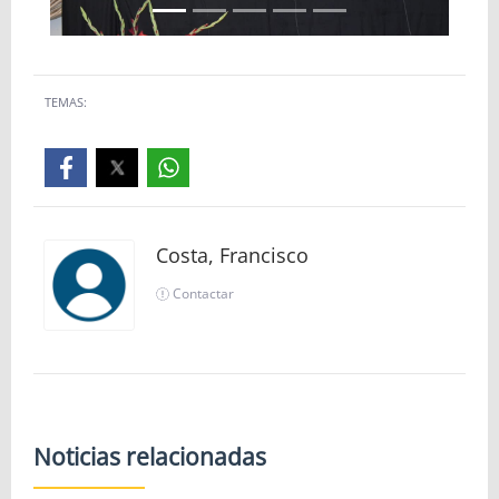
TEMAS:
Costa, Francisco
Contactar
Noticias relacionadas