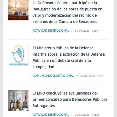
La Defensora General participó de la
inauguración de las obras de puesta en
valor y modernización del recinto de
sesiones de la Cámara de Senadores
ACTIVIDAD INSTITUCIONAL
31/07/2026 · 08:17
El Ministerio Público de la Defensa
informa sobre la actuación de la Defensa
Pública en un debate oral de alta
complejidad
COMUNICADO INSTITUCIONAL
30/07/2026 · 15:43
El MPD concluyó las evaluaciones del
primer concurso para Defensores Públicos
Subrogantes
ACTIVIDAD INSTITUCIONAL
02/07/2026 · 19:20