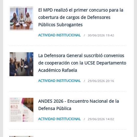
El MPD realizó el primer concurso para la
cobertura de cargos de Defensores
Públicos Subrogantes
ACTIVIDAD INSTITUCIONAL
30/06/2026 19:42
La Defensora General suscribió convenios
de cooperación con la UCSE Departamento
Académico Rafaela
ACTIVIDAD INSTITUCIONAL
29/06/2026 20:16
ANDES 2026 - Encuentro Nacional de la
Defensa Pública
ACTIVIDAD INSTITUCIONAL
29/06/2026 14:02