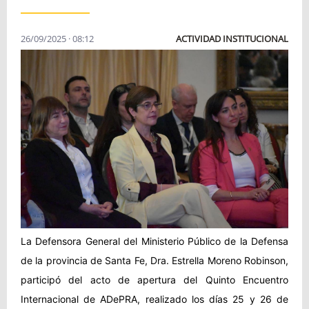
26/09/2025 · 08:12
ACTIVIDAD INSTITUCIONAL
La Defensora General del Ministerio Público de la Defensa
de la provincia de Santa Fe, Dra. Estrella Moreno Robinson,
participó del acto de apertura del Quinto Encuentro
Internacional de ADePRA, realizado los días 25 y 26 de