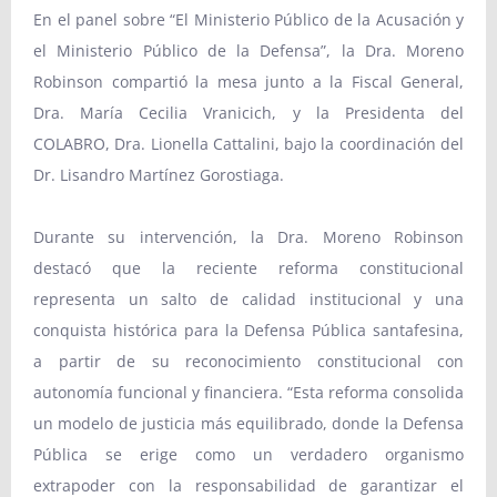
En el panel sobre “El Ministerio Público de la Acusación y
el Ministerio Público de la Defensa”, la Dra. Moreno
Robinson compartió la mesa junto a la Fiscal General,
Dra. María Cecilia Vranicich, y la Presidenta del
COLABRO, Dra. Lionella Cattalini, bajo la coordinación del
Dr. Lisandro Martínez Gorostiaga.
Durante su intervención, la Dra. Moreno Robinson
destacó que la reciente reforma constitucional
representa un salto de calidad institucional y una
conquista histórica para la Defensa Pública santafesina,
a partir de su reconocimiento constitucional con
autonomía funcional y financiera. “Esta reforma consolida
un modelo de justicia más equilibrado, donde la Defensa
Pública se erige como un verdadero organismo
extrapoder con la responsabilidad de garantizar el