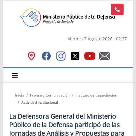
Viernes 7 Agosto 2026
02
:
27
Inicio
Prensa y Comunicación
Instituto de Capacitacion
Actividad institucional
La Defensora General del Ministerio
Público de la Defensa participó de las
Jornadas de Análisis y Propuestas para