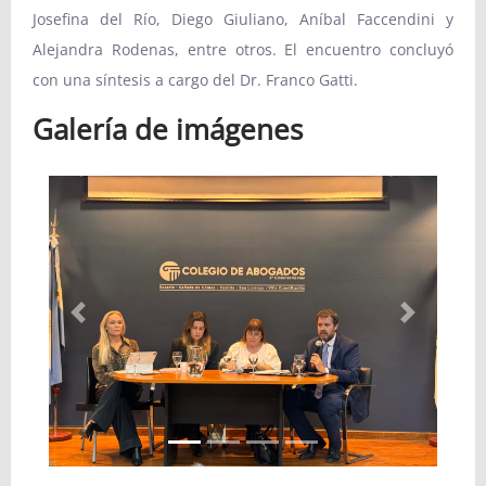
Josefina del Río, Diego Giuliano, Aníbal Faccendini y
Alejandra Rodenas, entre otros. El encuentro concluyó
con una síntesis a cargo del Dr. Franco Gatti.
Galería de imágenes
Anterior
Siguiente