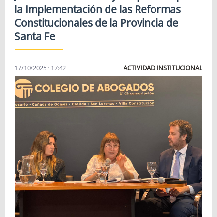
la Implementación de las Reformas
Constitucionales de la Provincia de
Santa Fe
17/10/2025 · 17:42
ACTIVIDAD INSTITUCIONAL