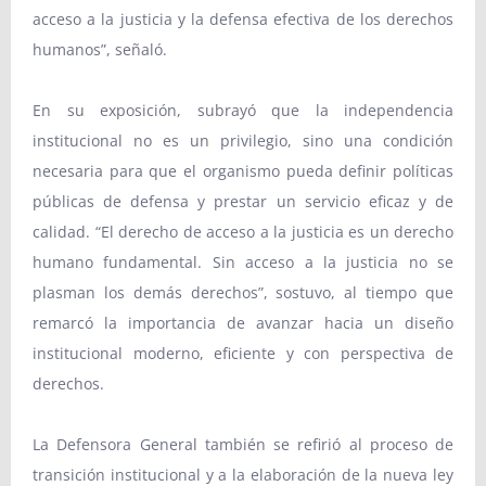
acceso a la justicia y la defensa efectiva de los derechos
humanos”, señaló.
En su exposición, subrayó que la independencia
institucional no es un privilegio, sino una condición
necesaria para que el organismo pueda definir políticas
públicas de defensa y prestar un servicio eficaz y de
calidad. “El derecho de acceso a la justicia es un derecho
humano fundamental. Sin acceso a la justicia no se
plasman los demás derechos”, sostuvo, al tiempo que
remarcó la importancia de avanzar hacia un diseño
institucional moderno, eficiente y con perspectiva de
derechos.
La Defensora General también se refirió al proceso de
transición institucional y a la elaboración de la nueva ley