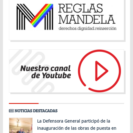
NOTICIAS DESTACADAS
La Defensora General participó de la
inauguración de las obras de puesta en