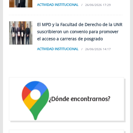
ACTIVIDAD INSTITUCIONAL
26/06/2026 17:29
El MPD y la Facultad de Derecho de la UNR
suscribieron un convenio para promover
el acceso a carreras de posgrado
ACTIVIDAD INSTITUCIONAL
26/06/2026 14:17