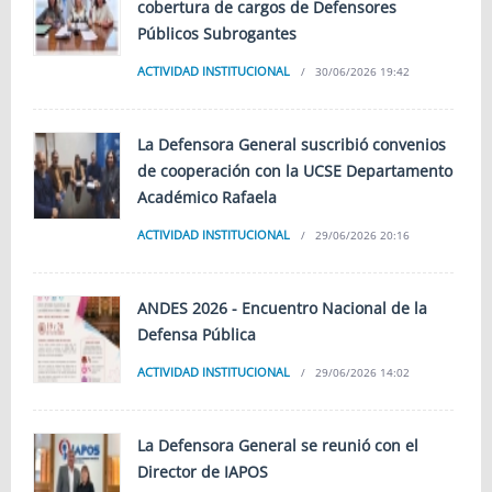
cobertura de cargos de Defensores
Públicos Subrogantes
ACTIVIDAD INSTITUCIONAL
30/06/2026 19:42
La Defensora General suscribió convenios
de cooperación con la UCSE Departamento
Académico Rafaela
ACTIVIDAD INSTITUCIONAL
29/06/2026 20:16
ANDES 2026 - Encuentro Nacional de la
Defensa Pública
ACTIVIDAD INSTITUCIONAL
29/06/2026 14:02
La Defensora General se reunió con el
Director de IAPOS