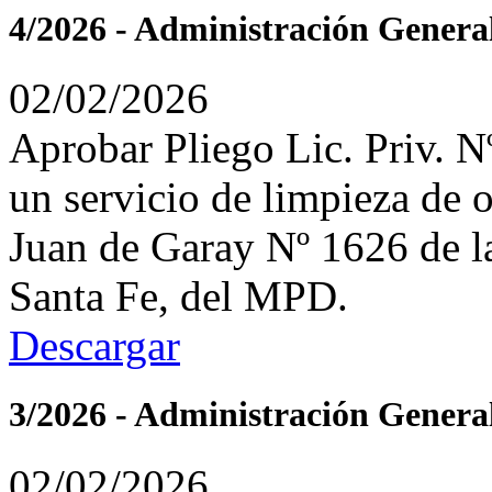
4/2026 - Administración Genera
02/02/2026
Aprobar Pliego Lic. Priv. N
un servicio de limpieza de o
Juan de Garay Nº 1626 de l
Santa Fe, del MPD.
Descargar
3/2026 - Administración Genera
02/02/2026