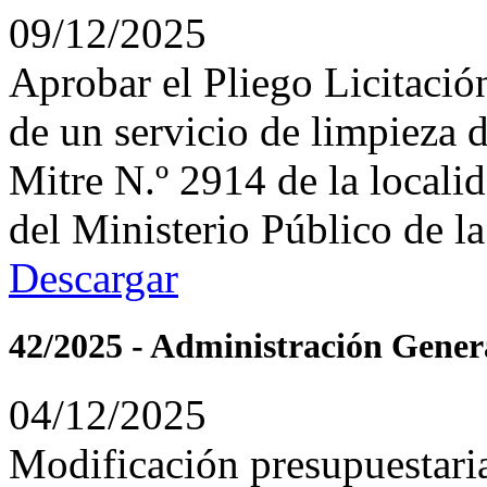
09/12/2025
Aprobar el Pliego Licitació
de un servicio de limpieza d
Mitre N.º 2914 de la locali
del Ministerio Público de l
Descargar
42/2025 - Administración Gener
04/12/2025
Modificación presupuestari