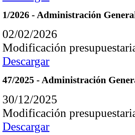
1/2026 - Administración Genera
02/02/2026
Modificación presupuestari
Descargar
47/2025 - Administración Gener
30/12/2025
Modificación presupuestari
Descargar