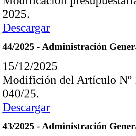
Modificación presupuestari
2025.
Descargar
44/2025 - Administración Gener
15/12/2025
Modifición del Artículo Nº
040/25.
Descargar
43/2025 - Administración Gener