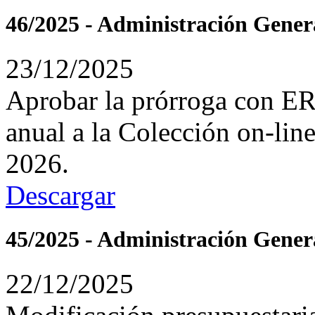
46/2025 - Administración Gener
23/12/2025
Aprobar la prórroga con ER
anual a la Colección on-li
2026.
Descargar
45/2025 - Administración Gener
22/12/2025