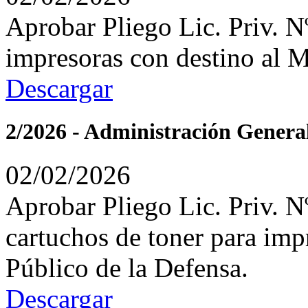
Aprobar Pliego Lic. Priv. N
impresoras con destino al M
Descargar
2/2026 - Administración Genera
02/02/2026
Aprobar Pliego Lic. Priv. N
cartuchos de toner para imp
Público de la Defensa.
Descargar