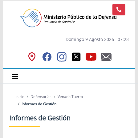
Domingo 9 Agosto 2026
07
:
23
Inicio
Defensorías
Venado Tuerto
Informes de Gestión
Informes de Gestión