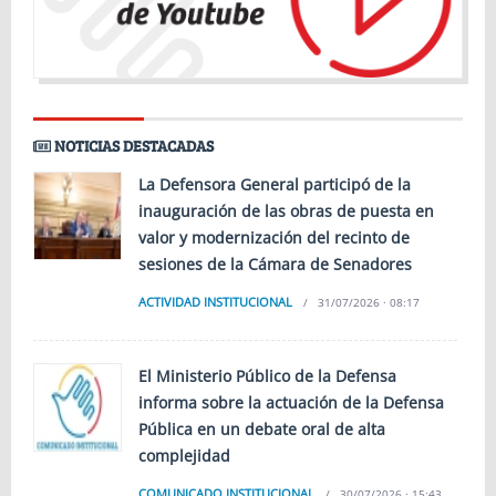
NOTICIAS DESTACADAS
La Defensora General participó de la
inauguración de las obras de puesta en
valor y modernización del recinto de
sesiones de la Cámara de Senadores
ACTIVIDAD INSTITUCIONAL
31/07/2026 · 08:17
El Ministerio Público de la Defensa
informa sobre la actuación de la Defensa
Pública en un debate oral de alta
complejidad
COMUNICADO INSTITUCIONAL
30/07/2026 · 15:43